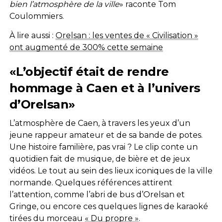
bien l’atmosphère de la ville
» raconte Tom
Coulommiers.
À lire aussi :
Orelsan : les ventes de « Civilisation »
ont augmenté de 300% cette semaine
«L’objectif était de rendre
hommage à Caen et à l’univers
d’Orelsan»
L’atmosphère de Caen, à travers les yeux d’un
jeune rappeur amateur et de sa bande de potes.
Une histoire familière, pas vrai ? Le clip conte un
quotidien fait de musique, de bière et de jeux
vidéos. Le tout au sein des lieux iconiques de la ville
normande. Quelques références attirent
l’attention, comme l’abri de bus d’Orelsan et
Gringe, ou encore ces quelques lignes de karaoké
tirées du morceau
« Du propre »
.