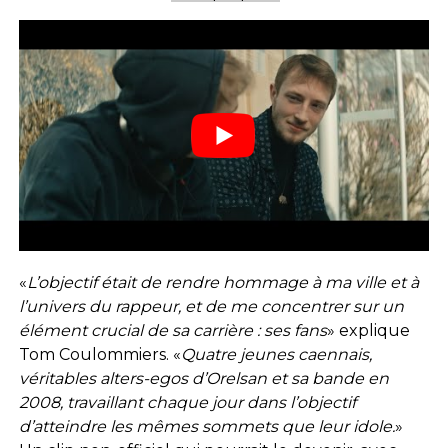
«
L’objectif était de rendre hommage à ma ville et à
l’univers du rappeur, et de me concentrer sur un
élément crucial de sa carrière : ses fans
» explique
Tom Coulommiers. «
Quatre jeunes caennais,
véritables alters-egos d’Orelsan et sa bande en
2008, travaillant chaque jour dans l’objectif
d’atteindre les mêmes sommets que leur idole.
»