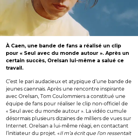
À Caen, une bande de fans a réalisé un clip
pour « Seul avec du monde autour ». Après un
certain succès, Orelsan lui-même a salué ce
travail.
C’est le pari audacieux et atypique d’une bande de
jeunes caennais. Après une rencontre inspirante
avec Orelsan, Tom Coulommiers a constitué une
équipe de fans pour réaliser le clip non-officiel de
« Seul avec du monde autour ». La vidéo cumule
désormais plusieurs dizaines de milliers de vues sur
Internet. Orelsan a lui-même réagi, en contactant
l’initiateur du projet. «
Il m’a écrit que l’on ressentait