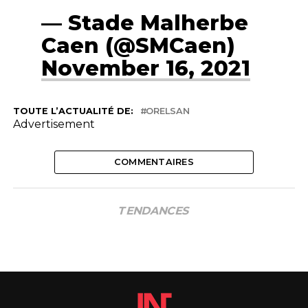
— Stade Malherbe
Caen (@SMCaen)
November 16, 2021
TOUTE L’ACTUALITÉ DE:
ORELSAN
Advertisement
COMMENTAIRES
TENDANCES