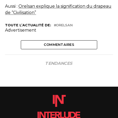
Aussi :
Orelsan explique la signification du drapeau
de “Civilisation”
TOUTE L’ACTUALITÉ DE:
ORELSAN
Advertisement
COMMENTAIRES
TENDANCES