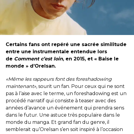
Certains fans ont repéré une sacrée similitude
entre une instrumentale entendue lors
de
Comment c’est loin
, en 2015, et « Baise le
monde » d’Orelsan.
«Même les rappeurs font des foreshadowing
maintenant»
, sourit un fan. Pour ceux qui ne sont
pas à l’aise avec le terme, un foreshadowing est un
procédé narratif qui consiste à teaser avec des
années d’avance un événement qui prendra sens
dans le futur. Une astuce très populaire dans le
monde du manga. Et grand fan du genre, il
semblerait qu’Orelsan s’en soit inspiré à l’occasion