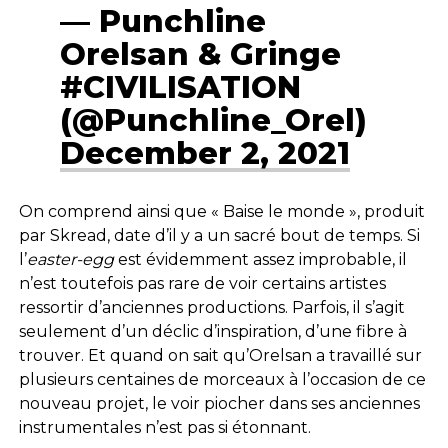
— Punchline
Orelsan & Gringe
#CIVILISATION
(@Punchline_Orel)
December 2, 2021
On comprend ainsi que « Baise le monde », produit
par Skread, date d’il y a un sacré bout de temps. Si
l’
easter-egg
est évidemment assez improbable, il
n’est toutefois pas rare de voir certains artistes
ressortir d’anciennes productions. Parfois, il s’agit
seulement d’un déclic d’inspiration, d’une fibre à
trouver. Et quand on sait qu’Orelsan a travaillé sur
plusieurs centaines de morceaux à l’occasion de ce
nouveau projet, le voir piocher dans ses anciennes
instrumentales n’est pas si étonnant.