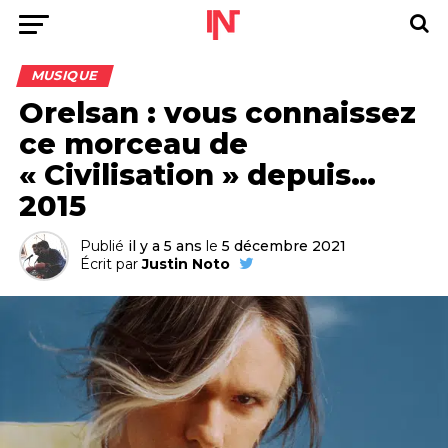
MUSIQUE
Orelsan : vous connaissez
ce morceau de
« Civilisation » depuis…
2015
Publié
il y a 5 ans
le
5 décembre 2021
Écrit par
Justin Noto