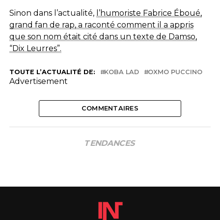
Sinon dans l’actualité,
l’humoriste Fabrice Éboué,
grand fan de rap, a raconté comment il a appris
que son nom était cité dans un texte de Damso,
“Dix Leurres”.
TOUTE L’ACTUALITÉ DE:
KOBA LAD
OXMO PUCCINO
Advertisement
COMMENTAIRES
TENDANCES