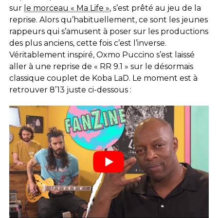
sur
le morceau « Ma Life »
, s’est prêté au jeu de la
reprise. Alors qu’habituellement, ce sont les jeunes
rappeurs qui s’amusent à poser sur les productions
des plus anciens, cette fois c’est l’inverse.
Véritablement inspiré, Oxmo Puccino s’est laissé
aller à une reprise de « RR 9.1 » sur le désormais
classique couplet de Koba LaD. Le moment est à
retrouver 8’13 juste ci-dessous :