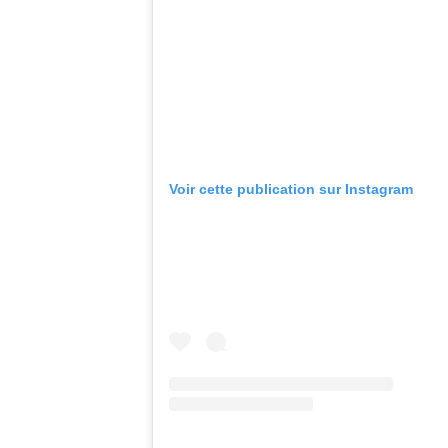
Voir cette publication sur Instagram