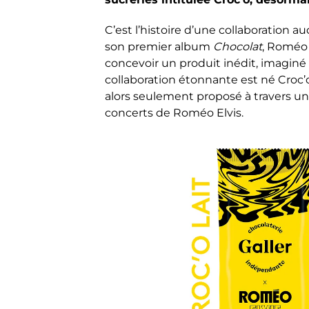
C’est l’histoire d’une collaboration a
son premier album
Chocolat
, Roméo 
concevoir un produit inédit, imaginé
collaboration étonnante est né Croc’o,
alors seulement proposé à travers u
concerts de Roméo Elvis.