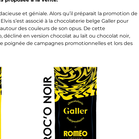
udacieuse et géniale. Alors qu’il préparait la promotion de
Elvis s’est associé à la chocolaterie belge Galler pour
 autour des couleurs de son opus. De cette
 décliné en version chocolat au lait ou chocolat noir,
ne poignée de campagnes promotionnelles et lors des