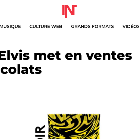
MUSIQUE
CULTURE WEB
GRANDS FORMATS
VIDÉO
Elvis met en ventes
colats