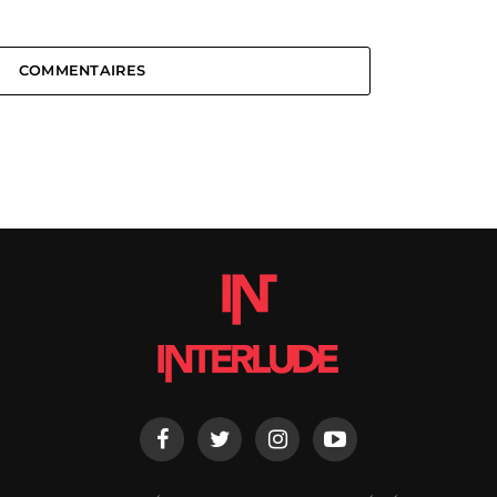
COMMENTAIRES