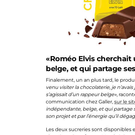
«Roméo Elvis cherchait 
belge, et qui partage se
Finalement, un an plus tard, le produ
venu visiter la chocolaterie, je n’avais
s’agissait d’un rappeur belge»
, racon
communication chez Galler,
sur le si
indépendante, belge, et qui partage s
son projet et par l’énergie qu’il dégag
Les deux sucreries sont disponibles e