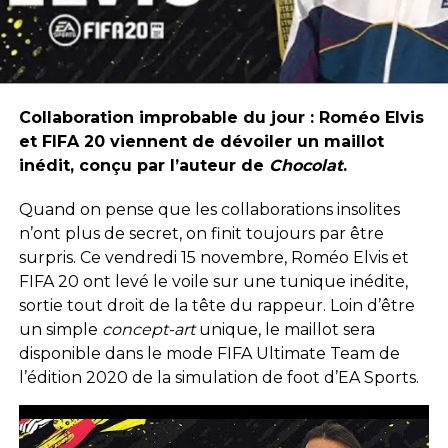
Collaboration improbable du jour : Roméo Elvis
et FIFA 20 viennent de dévoiler un maillot
inédit, conçu par l’auteur de
Chocolat
.
Quand on pense que les collaborations insolites
n’ont plus de secret, on finit toujours par être
surpris. Ce vendredi 15 novembre, Roméo Elvis et
FIFA 20 ont levé le voile sur une tunique inédite,
sortie tout droit de la tête du rappeur. Loin d’être
un simple
concept-art
unique, le maillot sera
disponible dans le mode FIFA Ultimate Team de
l’édition 2020 de la simulation de foot d’EA Sports.