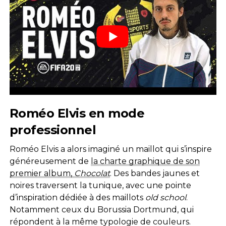
Roméo Elvis en mode
professionnel
Roméo Elvis a alors imaginé un maillot qui s’inspire
généreusement de
la charte graphique de son
premier album,
Chocolat
. Des bandes jaunes et
noires traversent la tunique, avec une pointe
d’inspiration dédiée à des maillots
old school
.
Notamment ceux du Borussia Dortmund, qui
répondent à la même typologie de couleurs.