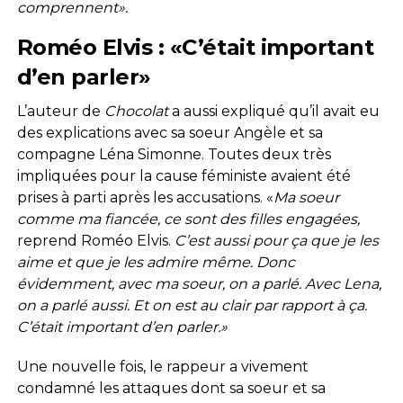
comprennent».
Roméo Elvis : «C’était important
d’en parler»
L’auteur de
Chocolat
a aussi expliqué qu’il avait eu
des explications avec sa soeur Angèle et sa
compagne Léna Simonne. Toutes deux très
impliquées pour la cause féministe avaient été
prises à parti après les accusations. «
Ma soeur
comme ma fiancée, ce sont des filles engagées,
reprend Roméo Elvis.
C’est aussi pour ça que je les
aime et que je les admire même. Donc
évidemment, avec ma soeur, on a parlé. Avec Lena,
on a parlé aussi. Et on est au clair par rapport à ça.
C’était important d’en parler.»
Une nouvelle fois, le rappeur a vivement
condamné les attaques dont sa soeur et sa