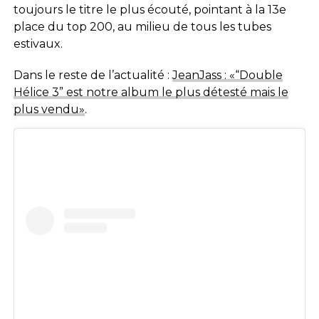
toujours le titre le plus écouté, pointant à la 13e
place du top 200, au milieu de tous les tubes
estivaux.
Dans le reste de l’actualité :
JeanJass : «“Double
Hélice 3” est notre album le plus détesté mais le
plus vendu»
.