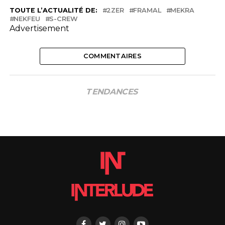
TOUTE L’ACTUALITÉ DE:
2ZER
FRAMAL
MEKRA
NEKFEU
S-CREW
Advertisement
COMMENTAIRES
TENDANCES