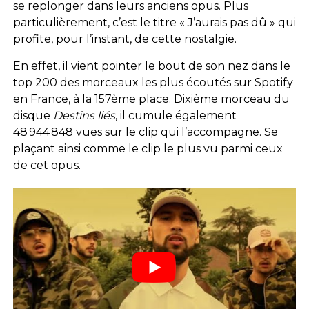
se replonger dans leurs anciens opus. Plus
particulièrement, c’est le titre « J’aurais pas dû » qui
profite, pour l’instant, de cette nostalgie.
En effet, il vient pointer le bout de son nez dans le
top 200 des morceaux les plus écoutés sur Spotify
en France, à la 157ème place. Dixième morceau du
disque
Destins liés
, il cumule également
48 944 848 vues sur le clip qui l’accompagne. Se
plaçant ainsi comme le clip le plus vu parmi ceux
de cet opus.