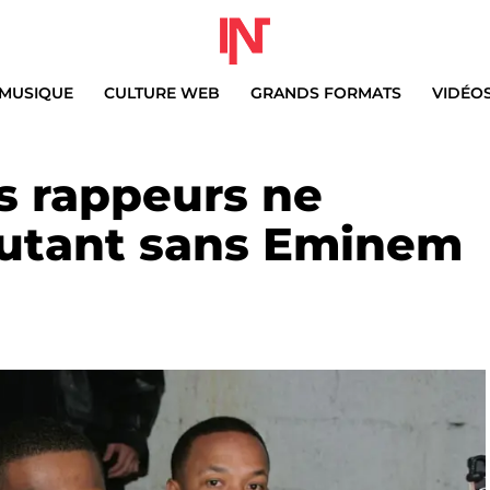
MUSIQUE
CULTURE WEB
GRANDS FORMATS
VIDÉO
es rappeurs ne
autant sans Eminem