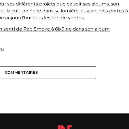
ur ses différents projets que ce soit ses albums, son
 et la culture noire dans sa lumière, ouvrant des portes à
 aujourd’hui tous les top de ventes.
en senti de Pop Smoke à 6ix9ine dans son album
EM
COMMENTAIRES