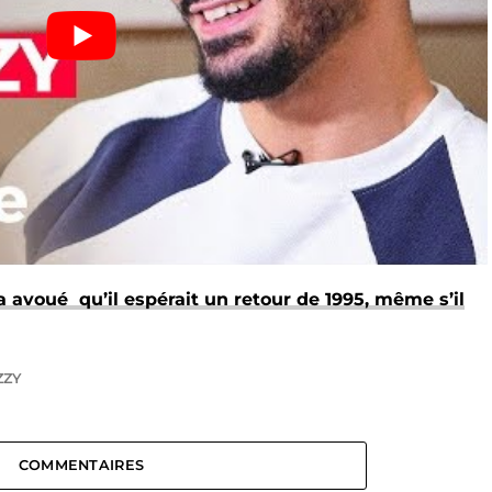
 avoué qu’il espérait un retour de 1995, même s’il
ZZY
COMMENTAIRES