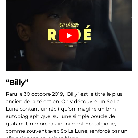
“Billy”
Paru le 30 octobre 2019, “Billy” est le titre le plus
ancien de la sélection. On y découvre un So La
Lune contant un récit qu’on imagine un brin
autobiographique, sur une simple boucle de
guitare. Un morceau infiniment nostalgique,
comme souvent avec So La Lune, renforcé par un