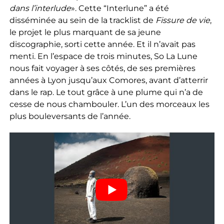
dans l’interlude
». Cette “Interlune” a été
disséminée au sein de la tracklist de
Fissure de vie
,
le projet le plus marquant de sa jeune
discographie, sorti cette année. Et il n’avait pas
menti. En l’espace de trois minutes, So La Lune
nous fait voyager à ses côtés, de ses premières
années à Lyon jusqu’aux Comores, avant d’atterrir
dans le rap. Le tout grâce à une plume qui n’a de
cesse de nous chambouler. L’un des morceaux les
plus bouleversants de l’année.