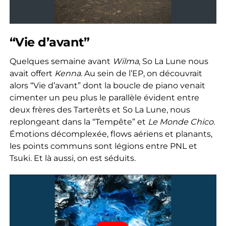
“Vie d’avant”
Quelques semaine avant
Wilma
, So La Lune nous
avait offert
Kenna
. Au sein de l’EP, on découvrait
alors “Vie d’avant” dont la boucle de piano venait
cimenter un peu plus le parallèle évident entre
deux frères des Tarterêts et So La Lune, nous
replongeant dans la “Tempête” et
Le Monde Chico
.
Émotions décomplexée, flows aériens et planants,
les points communs sont légions entre PNL et
Tsuki. Et là aussi, on est séduits.