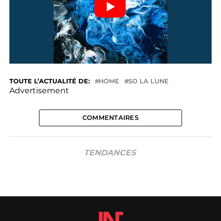
TOUTE L’ACTUALITÉ DE:
HOME
SO LA LUNE
Advertisement
COMMENTAIRES
TENDANCES