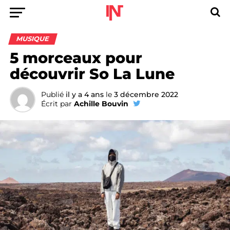
MUSIQUE
5 morceaux pour
découvrir So La Lune
Publié
il y a 4 ans
le
3 décembre 2022
Écrit par
Achille Bouvin