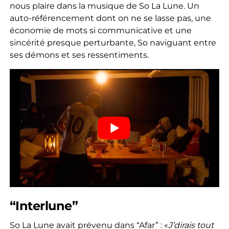
nous plaire dans la musique de So La Lune. Un
auto-référencement dont on ne se lasse pas, une
économie de mots si communicative et une
sincérité presque perturbante, So naviguant entre
ses démons et ses ressentiments.
“Interlune”
So La Lune avait prévenu dans “Afar” : «
J’dirais tout