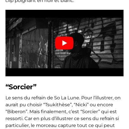
clip poignant en noir et blanc.
“Sorcier”
Le sens du refrain de So La Lune. Pour l’illustrer, on
aurait pu choisir “Tsukithèse”, “Nicki” ou encore
“Biberon”. Mais finalement, c’est “Sorcier” qui est
ressorti. Car en plus d’illustrer ce sens du refrain si
particulier, le morceau capture tout ce qui peut