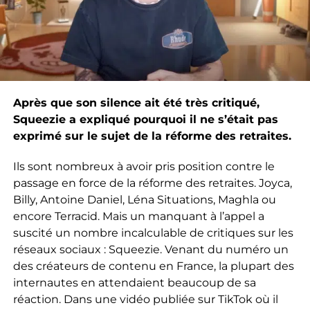
Après que son silence ait été très critiqué,
Squeezie a expliqué pourquoi il ne s’était pas
exprimé sur le sujet de la réforme des retraites.
Ils sont nombreux à avoir pris position contre le
passage en force de la réforme des retraites. Joyca,
Billy, Antoine Daniel, Léna Situations, Maghla ou
encore Terracid. Mais un manquant à l’appel a
suscité un nombre incalculable de critiques sur les
réseaux sociaux : Squeezie. Venant du numéro un
des créateurs de contenu en France, la plupart des
internautes en attendaient beaucoup de sa
réaction. Dans une vidéo publiée sur TikTok où il