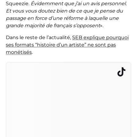
Squeezie.
Évidemment que j’ai un avis personnel.
Et vous vous doutez bien de ce que je pense du
passage en force d’une réforme à laquelle une
grande majorité de français s’opposent
».
Dans le reste de l’actualité,
SEB explique pourquoi
ses formats “histoire d’un artiste” ne sont pas
monétisés
.