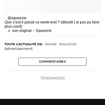
@squeezie
Que s’est-il passé ce week-end ? (désolé j’ai pas pu faire
plus court)
♬ son original – Squeezie
TOUTE L’ACTUALITÉ DE:
HOME
SQUEEZIE
Advertisement
COMMENTAIRES
TENDANCES