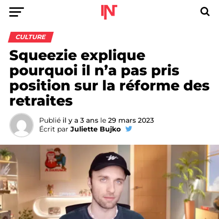
CULTURE
Squeezie explique
pourquoi il n’a pas pris
position sur la réforme des
retraites
Publié
il y a 3 ans
le
29 mars 2023
Écrit par
Juliette Bujko