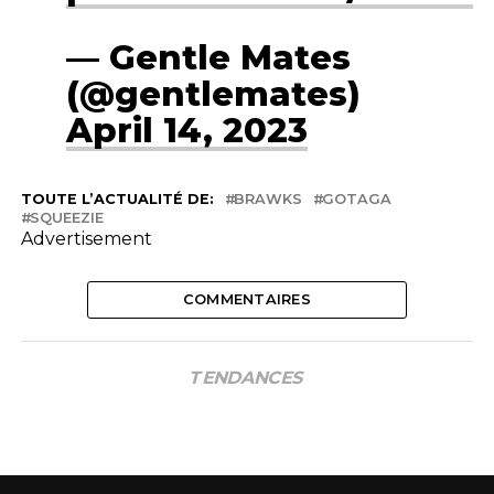
— Gentle Mates
(@gentlemates)
April 14, 2023
TOUTE L’ACTUALITÉ DE:
BRAWKS
GOTAGA
SQUEEZIE
Advertisement
COMMENTAIRES
TENDANCES