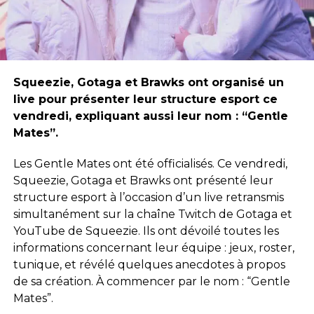
Squeezie, Gotaga et Brawks ont organisé un
live pour présenter leur structure esport ce
vendredi, expliquant aussi leur nom : “Gentle
Mates”.
Les Gentle Mates ont été officialisés. Ce vendredi,
Squeezie, Gotaga et Brawks ont présenté leur
structure esport à l’occasion d’un live retransmis
simultanément sur la chaîne Twitch de Gotaga et
YouTube de Squeezie. Ils ont dévoilé toutes les
informations concernant leur équipe : jeux, roster,
tunique, et révélé quelques anecdotes à propos
de sa création. À commencer par le nom : “Gentle
Mates”.