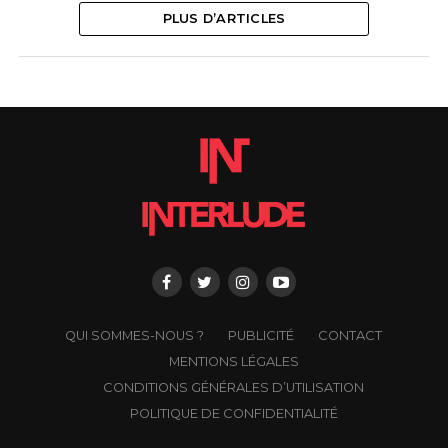
PLUS D’ARTICLES
QUI SOMMES-NOUS ?
PUBLICITÉ
CONTACT
MENTIONS LÉGALES
CONDITIONS GÉNÉRALES D’UTILISATION
POLITIQUE DE CONFIDENTIALITÉ