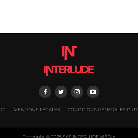
ACT
MENTIONS LÉGALES
CONDITIONS GÉNÉRALES D’UTI
Copyright © 2025 SAS INTERLUDE MÉDIA