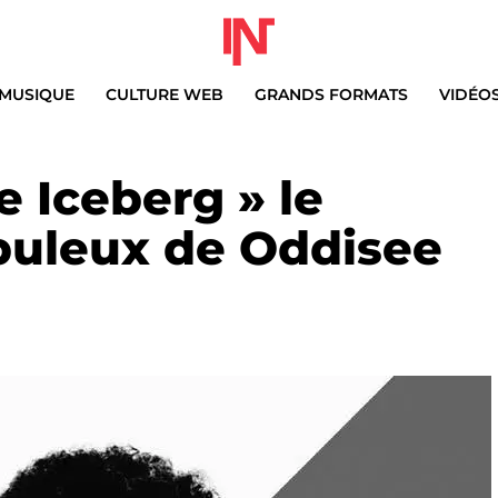
MUSIQUE
CULTURE WEB
GRANDS FORMATS
VIDÉO
 Iceberg » le
buleux de Oddisee