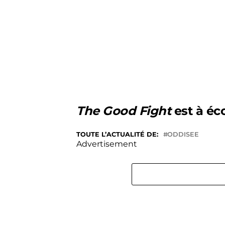
The Good Fight
est à éc
TOUTE L’ACTUALITÉ DE:
ODDISEE
Advertisement