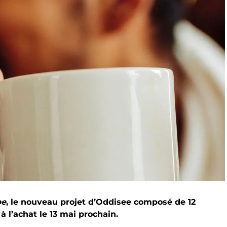
pe
, le nouveau projet d’Oddisee composé de 12
 l’achat le 13 mai prochain.