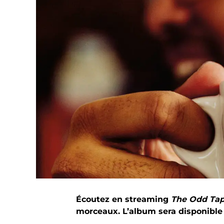
Écoutez en streaming
The Odd Ta
morceaux. L’album sera disponible à