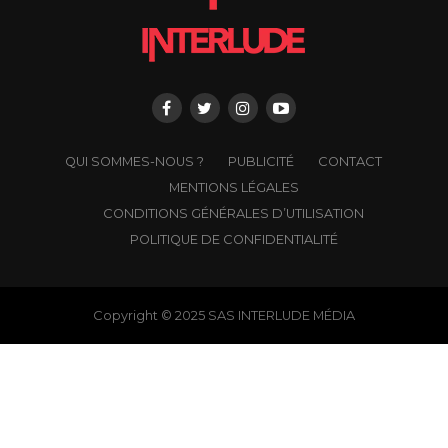
QUI SOMMES-NOUS ?
PUBLICITÉ
CONTACT
MENTIONS LÉGALES
CONDITIONS GÉNÉRALES D’UTILISATION
POLITIQUE DE CONFIDENTIALITÉ
Copyright © 2025 SAS INTERLUDE MÉDIA