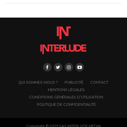
QUI SOMMES-NOUS ?
PUBLICITÉ
CONTACT
MENTIONS LÉGALES
CONDITIONS GÉNÉRALES D’UTILISATION
POLITIQUE DE CONFIDENTIALITÉ
Copyright © 2025 SAS INTERLUDE MÉDIA