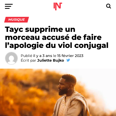
MUSIQUE
Tayc supprime un
morceau accusé de faire
l’apologie du viol conjugal
Publié
il y a 3 ans
le
15 février 2023
Écrit par
Juliette Bujko