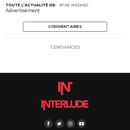
TOUTE L’ACTUALITÉ DE:
THE WEEKND
Advertisement
COMMENTAIRES
TENDANCES