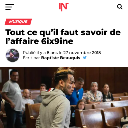
MUSIQUE
Tout ce qu’il faut savoir de
l’affaire 6ix9ine
Publié
il y a 8 ans
le
27 novembre 2018
Écrit par
Baptiste Beauquis