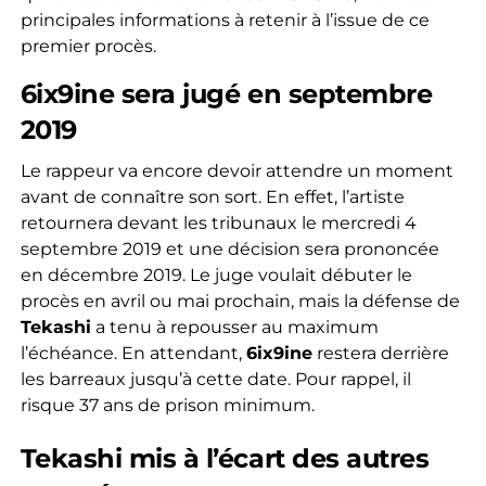
principales informations à retenir à l’issue de ce
premier procès.
6ix9ine sera jugé en septembre
2019
Le rappeur va encore devoir attendre un moment
avant de connaître son sort. En effet, l’artiste
retournera devant les tribunaux le mercredi 4
septembre 2019 et une décision sera prononcée
en décembre 2019. Le juge voulait débuter le
procès en avril ou mai prochain, mais la défense de
Tekashi
a tenu à repousser au maximum
l’échéance. En attendant,
6ix9ine
restera derrière
les barreaux jusqu’à cette date. Pour rappel, il
risque 37 ans de prison minimum.
Tekashi mis à l’écart des autres