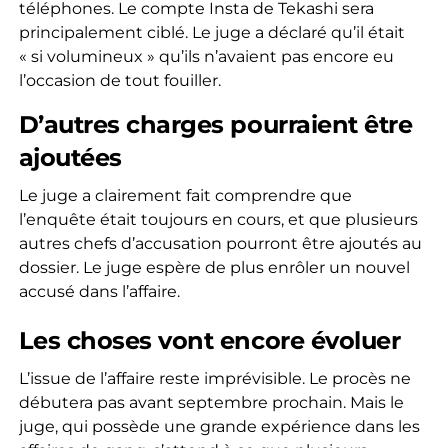
téléphones. Le compte Insta de Tekashi sera
principalement ciblé. Le juge a déclaré qu’il était
« si volumineux » qu’ils n’avaient pas encore eu
l’occasion de tout fouiller.
D’autres charges pourraient être
ajoutées
Le juge a clairement fait comprendre que
l’enquête était toujours en cours, et que plusieurs
autres chefs d’accusation pourront être ajoutés au
dossier. Le juge espère de plus enrôler un nouvel
accusé dans l’affaire.
Les choses vont encore évoluer
L’issue de l’affaire reste imprévisible. Le procès ne
débutera pas avant septembre prochain. Mais le
juge, qui possède une grande expérience dans les