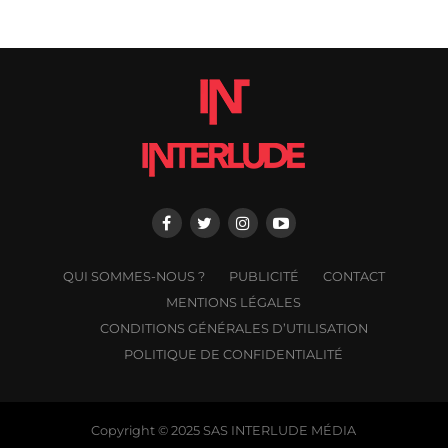
QUI SOMMES-NOUS ?
PUBLICITÉ
CONTACT
MENTIONS LÉGALES
CONDITIONS GÉNÉRALES D’UTILISATION
POLITIQUE DE CONFIDENTIALITÉ
Copyright © 2025 SAS INTERLUDE MÉDIA