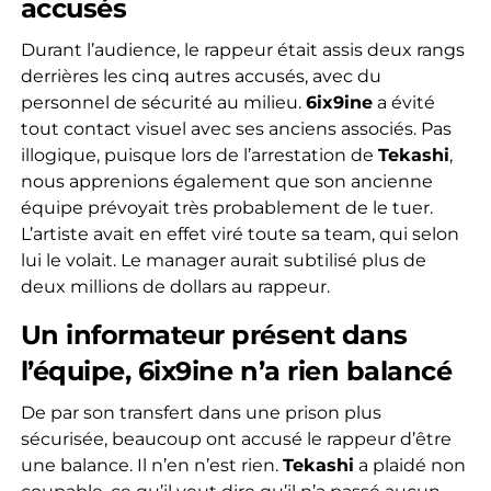
accusés
Durant l’audience, le rappeur était assis deux rangs
derrières les cinq autres accusés, avec du
personnel de sécurité au milieu.
6ix9ine
a évité
tout contact visuel avec ses anciens associés. Pas
illogique, puisque lors de l’arrestation de
Tekashi
,
nous apprenions également que son ancienne
équipe prévoyait très probablement de le tuer.
L’artiste avait en effet viré toute sa team, qui selon
lui le volait. Le manager aurait subtilisé plus de
deux millions de dollars au rappeur.
Un informateur présent dans
l’équipe, 6ix9ine n’a rien balancé
De par son transfert dans une prison plus
sécurisée, beaucoup ont accusé le rappeur d’être
une balance. Il n’en n’est rien.
Tekashi
a plaidé non