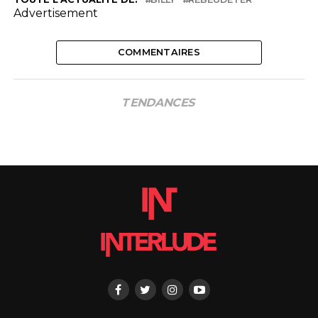
Advertisement
COMMENTAIRES
TENDANCES