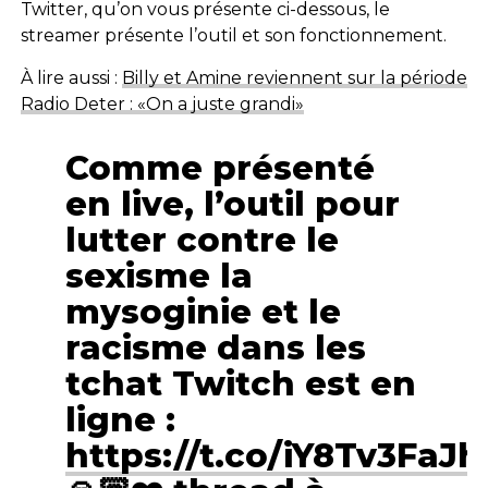
Twitter, qu’on vous présente ci-dessous, le
streamer présente l’outil et son fonctionnement.
À lire aussi :
Billy et Amine reviennent sur la période
Radio Deter : «On a juste grandi»
Comme présenté
en live, l’outil pour
lutter contre le
sexisme la
mysoginie et le
racisme dans les
tchat Twitch est en
ligne :
https://t.co/iY8Tv3FaJh