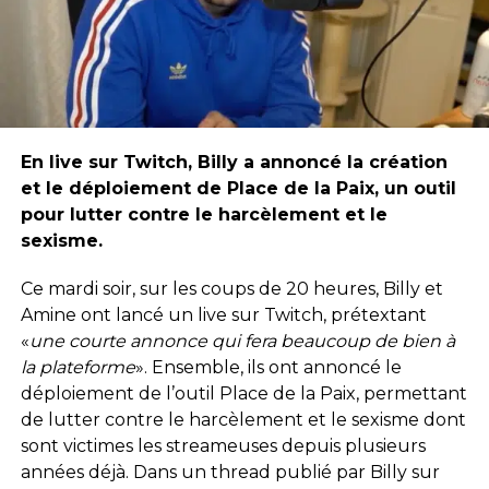
En live sur Twitch, Billy a annoncé la création
et le déploiement de Place de la Paix, un outil
pour lutter contre le harcèlement et le
sexisme.
Ce mardi soir, sur les coups de 20 heures, Billy et
Amine ont lancé un live sur Twitch, prétextant
«
une courte annonce qui fera beaucoup de bien à
la plateforme
». Ensemble, ils ont annoncé le
déploiement de l’outil Place de la Paix, permettant
de lutter contre le harcèlement et le sexisme dont
sont victimes les streameuses depuis plusieurs
années déjà. Dans un thread publié par Billy sur