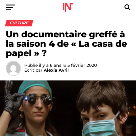
CULTURE
Un documentaire greffé à
la saison 4 de « La casa de
papel » ?
Publié
il y a 6 ans
le
5 février 2020
Écrit par
Alexia Avril