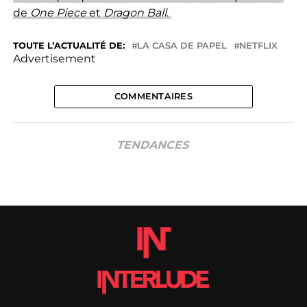
de
One Piece
et
Dragon Ball
.
TOUTE L’ACTUALITÉ DE:
LA CASA DE PAPEL
NETFLIX
Advertisement
COMMENTAIRES
TENDANCES