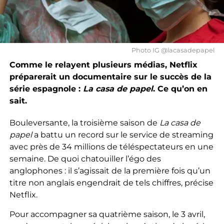
Photo IG @lacasadepapel
Comme le relayent plusieurs médias, Netflix
préparerait un documentaire sur le succès de la
série espagnole :
La casa de papel
. Ce qu’on en
sait.
Bouleversante, la troisième saison de
La casa de
papel
a battu un record sur le service de streaming
avec près de 34 millions de téléspectateurs en une
semaine. De quoi chatouiller l’égo des
anglophones : il s’agissait de la première fois qu’un
titre non anglais engendrait de tels chiffres, précise
Netflix.
Pour accompagner sa quatrième saison, le 3 avril,