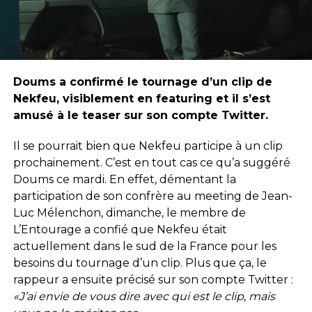
Doums a confirmé le tournage d’un clip de
Nekfeu, visiblement en featuring et il s’est
amusé à le teaser sur son compte Twitter.
Il se pourrait bien que Nekfeu participe à un clip
prochainement. C’est en tout cas ce qu’a suggéré
Doums ce mardi. En effet, démentant la
participation de son confrère au meeting de Jean-
Luc Mélenchon, dimanche, le membre de
L’Entourage a confié que Nekfeu était
actuellement dans le sud de la France pour les
besoins du tournage d’un clip. Plus que ça, le
rappeur a ensuite précisé sur son compte Twitter :
«J’ai envie de vous dire avec qui est le clip, mais