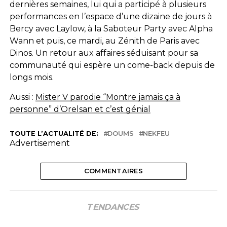
dernières semaines, lui qui a participé à plusieurs
performances en l’espace d’une dizaine de jours à
Bercy avec Laylow, à la Saboteur Party avec Alpha
Wann et puis, ce mardi, au Zénith de Paris avec
Dinos. Un retour aux affaires séduisant pour sa
communauté qui espère un come-back depuis de
longs mois.
Aussi :
Mister V parodie “Montre jamais ça à
personne” d’Orelsan et c’est génial
TOUTE L’ACTUALITÉ DE:
DOUMS
NEKFEU
Advertisement
COMMENTAIRES
TENDANCES