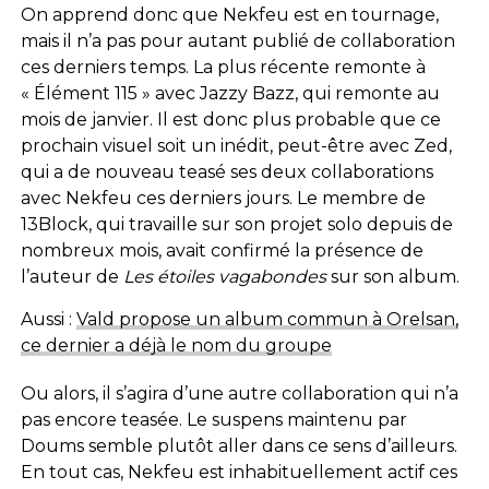
On apprend donc que Nekfeu est en tournage,
mais il n’a pas pour autant publié de collaboration
ces derniers temps. La plus récente remonte à
« Élément 115 » avec Jazzy Bazz, qui remonte au
mois de janvier. Il est donc plus probable que ce
prochain visuel soit un inédit, peut-être avec Zed,
qui a de nouveau teasé ses deux collaborations
avec Nekfeu ces derniers jours. Le membre de
13Block, qui travaille sur son projet solo depuis de
nombreux mois, avait confirmé la présence de
l’auteur de
Les étoiles vagabondes
sur son album.
Aussi :
Vald propose un album commun à Orelsan,
ce dernier a déjà le nom du groupe
Ou alors, il s’agira d’une autre collaboration qui n’a
pas encore teasée. Le suspens maintenu par
Doums semble plutôt aller dans ce sens d’ailleurs.
En tout cas, Nekfeu est inhabituellement actif ces