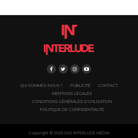
QUI SOMMES-NOUS ?
PUBLICITÉ
CONTACT
MENTIONS LÉGALES
CONDITIONS GÉNÉRALES D’UTILISATION
POLITIQUE DE CONFIDENTIALITÉ
Copyright © 2025 SAS INTERLUDE MÉDIA