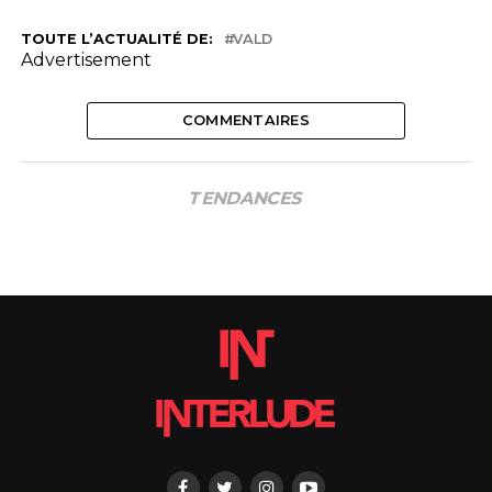
TOUTE L’ACTUALITÉ DE:
VALD
Advertisement
COMMENTAIRES
TENDANCES