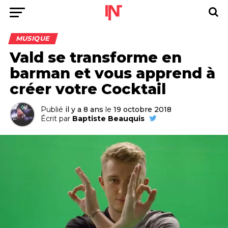
MUSIQUE
Vald se transforme en
barman et vous apprend à
créer votre Cocktail
Publié
il y a 8 ans
le
19 octobre 2018
Écrit par
Baptiste Beauquis