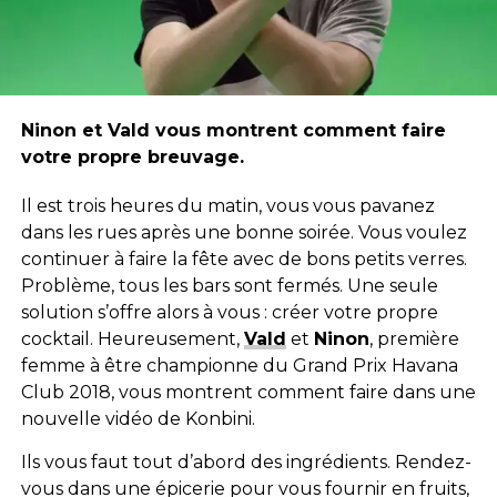
Ninon et Vald vous montrent comment faire
votre propre breuvage.
Il est trois heures du matin, vous vous pavanez
dans les rues après une bonne soirée. Vous voulez
continuer à faire la fête avec de bons petits verres.
Problème, tous les bars sont fermés. Une seule
solution s’offre alors à vous : créer votre propre
cocktail. Heureusement,
Vald
et
Ninon
, première
femme à être championne du Grand Prix Havana
Club 2018, vous montrent comment faire dans une
nouvelle vidéo de Konbini.
Ils vous faut tout d’abord des ingrédients. Rendez-
vous dans une épicerie pour vous fournir en fruits,