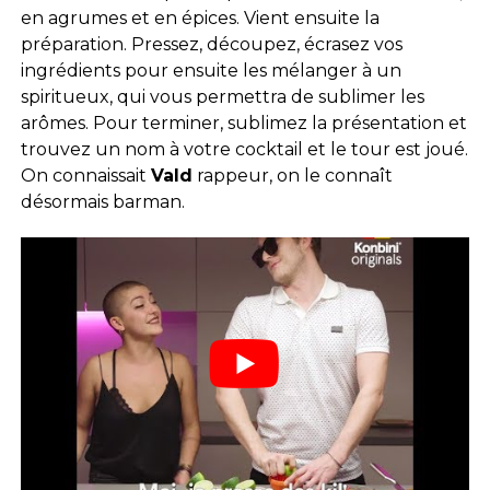
en agrumes et en épices. Vient ensuite la
préparation. Pressez, découpez, écrasez vos
ingrédients pour ensuite les mélanger à un
spiritueux, qui vous permettra de sublimer les
arômes. Pour terminer, sublimez la présentation et
trouvez un nom à votre cocktail et le tour est joué.
On connaissait
Vald
rappeur, on le connaît
désormais barman.