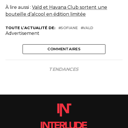
À lire aussi :
Vald et Havana Club sortent une
bouteille d’alcool en édition limitée
TOUTE L’ACTUALITÉ DE:
SOFIANE
VALD
Advertisement
COMMENTAIRES
TENDANCES