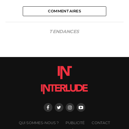
COMMENTAIRES
TENDANCES
QUI SOMMES-NOUS ?
PUBLICITÉ
CONTACT