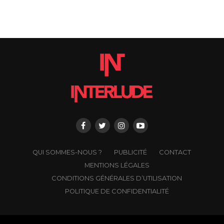
QUI SOMMES-NOUS ?
PUBLICITÉ
CONTACT
MENTIONS LÉGALES
CONDITIONS GÉNÉRALES D’UTILISATION
POLITIQUE DE CONFIDENTIALITÉ