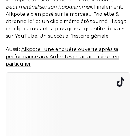
peut matérialiser son hologramme»
. Finalement,
Alkpote a bien posé sur le morceau “Violette &
citronnelle” et un clip a même été tourné : il s’agit
du clip cumulant la plus grosse quantité de vues
sur YouTube. Un succès à l’histoire géniale.
Aussi :
Alkpote : une enquête ouverte après sa
performance aux Ardentes pour une raison en
particulier