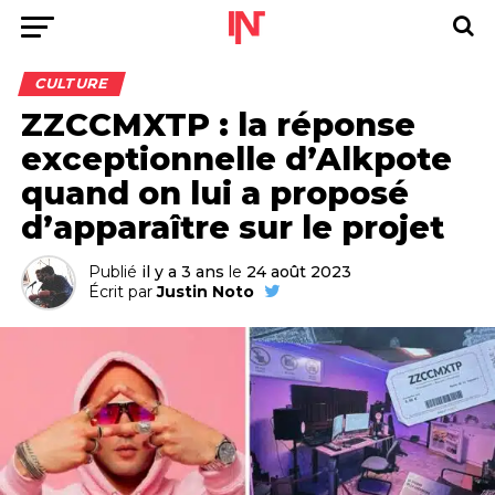
CULTURE
ZZCCMXTP : la réponse
exceptionnelle d’Alkpote
quand on lui a proposé
d’apparaître sur le projet
Publié
il y a 3 ans
le
24 août 2023
Écrit par
Justin Noto