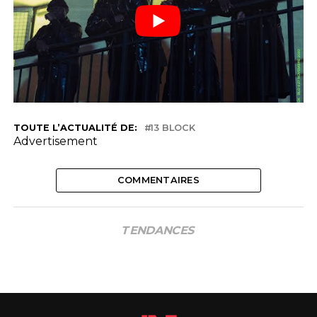
TOUTE L’ACTUALITÉ DE:
13 BLOCK
Advertisement
COMMENTAIRES
TENDANCES