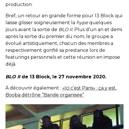
production.
Bref, un retour en grande forme pour 13 Block qui
laisse glisser soigneusement la
hype
quelques
jours avant la sortie de
BLO II
. Plus d’un an et demi
après la sortie du premier du nom, le groupe a
évolué artistiquement, chacun des membres a
respectivement gonflé sa prestance lors de
featurings personnels et cette réunion en impose
déjà.
BLO II
de 13 Block, le 27 novembre 2020.
À découvrir également :
«Ici c’est Paris» : ça y est,
Booba détrône “Bande organisée”