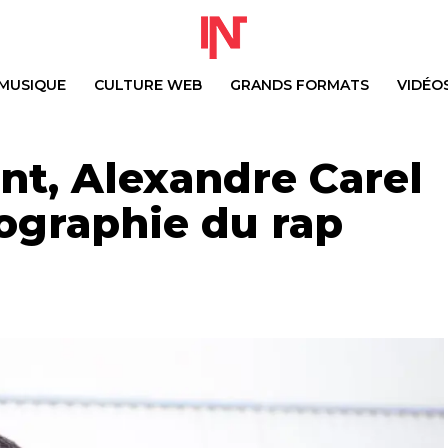
MUSIQUE
CULTURE WEB
GRANDS FORMATS
VIDÉO
nt, Alexandre Carel
ographie du rap