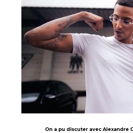
On a pu discuter avec
Alexandre C