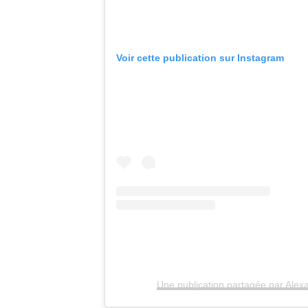
Voir cette publication sur Instagram
Une publication partagée par Alex