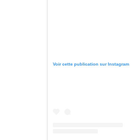
Voir cette publication sur Instagram