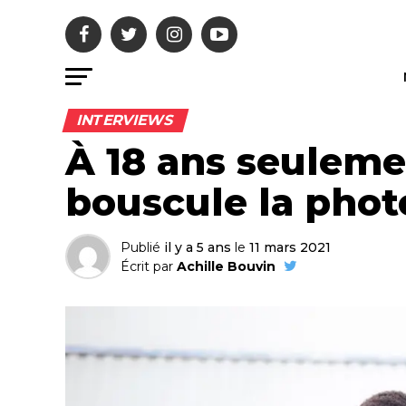
INTERVIEWS
À 18 ans seuleme
bouscule la phot
Publié
il y a 5 ans
le
11 mars 2021
Écrit par
Achille Bouvin