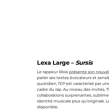
Lexa Large –
Sursis
Le rappeur lillois
présente son nouvel
parler ses textes évocateurs et sensi
quotidien, l’EP est caractérisé par 
cadre du rap. Au niveau des invités, 
collaborations surprenantes, sublime
identité musicale plus qu’originale. L
disponible.