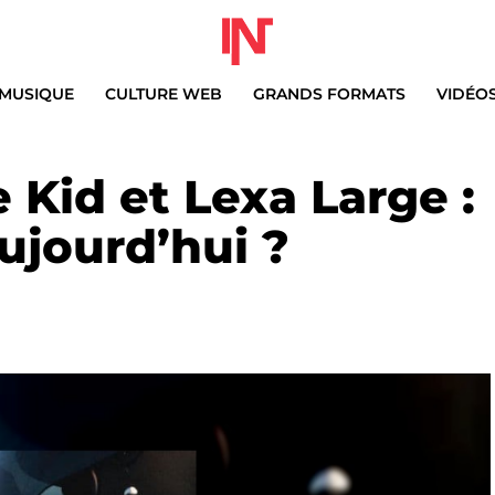
MUSIQUE
CULTURE WEB
GRANDS FORMATS
VIDÉO
 Kid et Lexa Large :
ujourd’hui ?