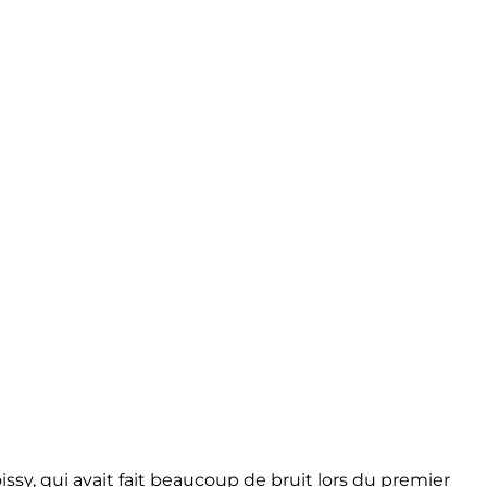
issy, qui avait fait beaucoup de bruit lors du premier