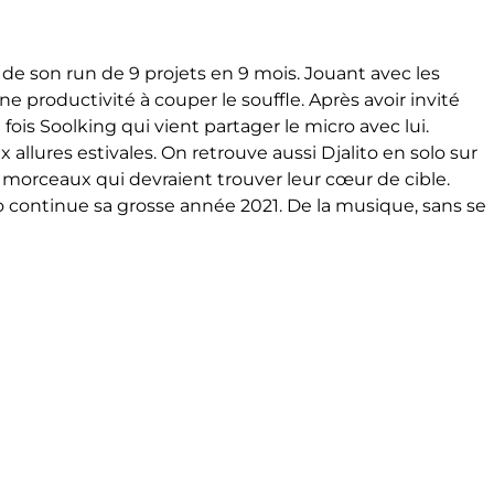
de son run de 9 projets en 9 mois. Jouant avec les
ne productivité à couper le souffle. Après avoir invité
 fois Soolking qui vient partager le micro avec lui.
allures estivales. On retrouve aussi Djalito en solo sur
x morceaux qui devraient trouver leur cœur de cible.
ro continue sa grosse année 2021. De la musique, sans se