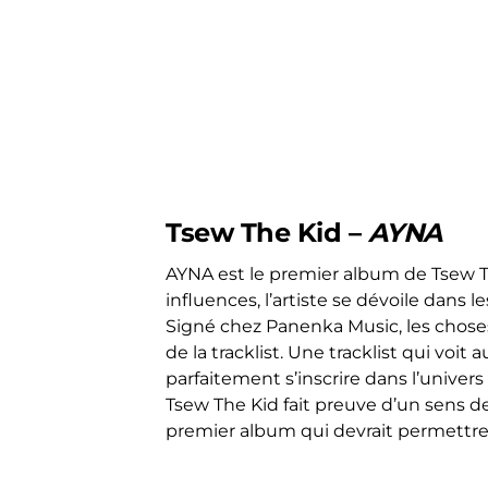
Tsew The Kid –
AYNA
AYNA est le premier album de Tsew T
influences, l’artiste se dévoile dans 
Signé chez Panenka Music, les choses 
de la tracklist. Une tracklist qui voit
parfaitement s’inscrire dans l’unive
Tsew The Kid fait preuve d’un sens 
premier album qui devrait permettre 