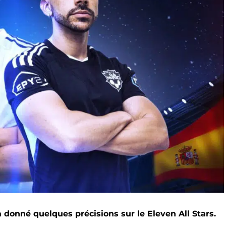
 donné quelques précisions sur le Eleven All Stars.