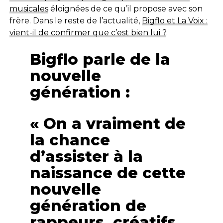
musicales
éloignées de ce qu’il propose avec son
frère. Dans le reste de l’actualité,
Bigflo et La Voix :
vient-il de confirmer que c’est bien lui ?
.
Bigflo parle de la
nouvelle
génération :
« On a vraiment de
la chance
d’assister à la
naissance de cette
nouvelle
génération de
rappeurs, créatifs