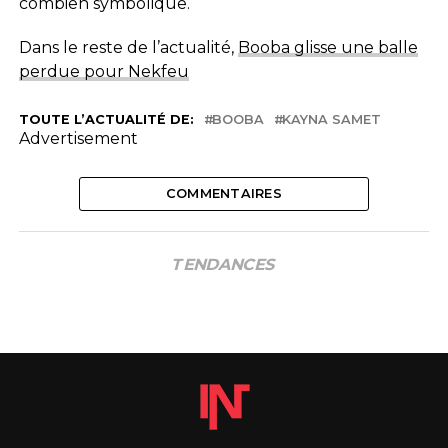
combien symbolique.
Dans le reste de l’actualité,
Booba glisse une balle
perdue pour Nekfeu
TOUTE L’ACTUALITÉ DE:
BOOBA
KAYNA SAMET
Advertisement
COMMENTAIRES
TENDANCES