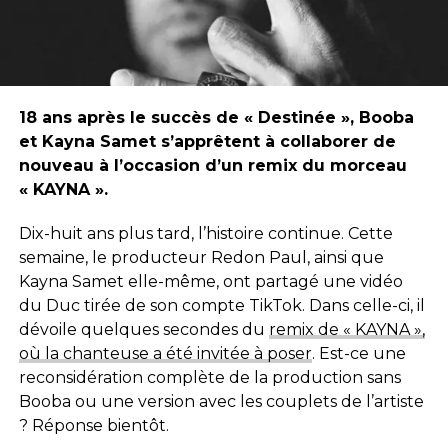
18 ans après le succès de « Destinée », Booba
et Kayna Samet s’apprêtent à collaborer de
nouveau à l’occasion d’un remix du morceau
« KAYNA ».
Dix-huit ans plus tard, l’histoire continue. Cette
semaine, le producteur Redon Paul, ainsi que
Kayna Samet elle-même, ont partagé une vidéo
du Duc tirée de son compte TikTok. Dans celle-ci, il
dévoile quelques secondes du
remix de « KAYNA »,
où la chanteuse a été invitée à poser
. Est-ce une
reconsidération complète de la production sans
Booba ou une version avec les couplets de l’artiste
? Réponse bientôt.