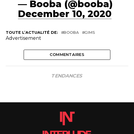
— Booba (@booba)
December 10, 2020
TOUTE L’ACTUALITÉ DE:
BOOBA
GIMS
Advertisement
COMMENTAIRES
TENDANCES