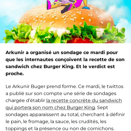
Arkunir a organisé un sondage ce mardi pour
que les internautes conçoivent la recette de son
sandwich chez Burger King. Et le verdict est
proche.
Le Arkunir Buger prend forme. Ce mardi, le twittos
a publié sur son compte une série de sondages
chargée d’établir
la recette concrète du sandwich
qui portera son nom chez Burger King
. Sept
sondages apparaissent au total, cherchant à définir
le pain, le fromage, la sauce, les crudités, les
toppings et la présence ou non de cornichons.