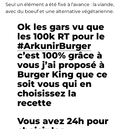
Seul un élément a été fixé à l’avance : la viande,
avec du boeuf et une alternative végétarienne.
Ok les gars vu que
les 100k RT pour le
#ArkunirBurger
c’est 100% grâce à
vous j’ai proposé à
Burger King que ce
soit vous qui en
choisissez la
recette
Vous avez 24h pour