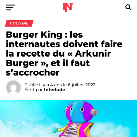
CULTURE
Burger King : les
internautes doivent faire
la recette du « Arkunir
Burger », et il faut
s’accrocher
Publié
il y a 4 ans
le
6 juillet 2022
Écrit par
Interlude