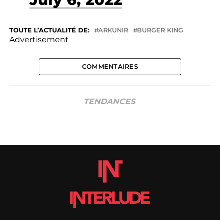
TOUTE L’ACTUALITÉ DE:
ARKUNIR
BURGER KING
Advertisement
COMMENTAIRES
TENDANCES