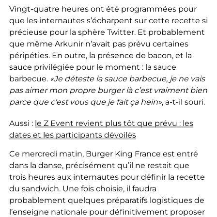
Vingt-quatre heures ont été programmées pour
que les internautes s’écharpent sur cette recette si
précieuse pour la sphère Twitter. Et probablement
que même Arkunir n’avait pas prévu certaines
péripéties. En outre, la présence de bacon, et la
sauce privilégiée pour le moment : la sauce
barbecue.
«Je déteste la sauce barbecue, je ne vais
pas aimer mon propre burger là c’est vraiment bien
parce que c’est vous que je fait ça hein»
, a-t-il souri.
Aussi :
le Z Event revient plus tôt que prévu : les
dates et les participants dévoilés
Ce mercredi matin, Burger King France est entré
dans la danse, précisément qu’il ne restait que
trois heures aux internautes pour définir la recette
du sandwich. Une fois choisie, il faudra
probablement quelques préparatifs logistiques de
l’enseigne nationale pour définitivement proposer