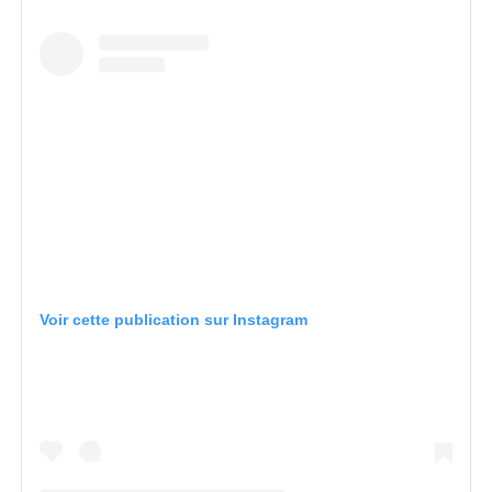
Voir cette publication sur Instagram