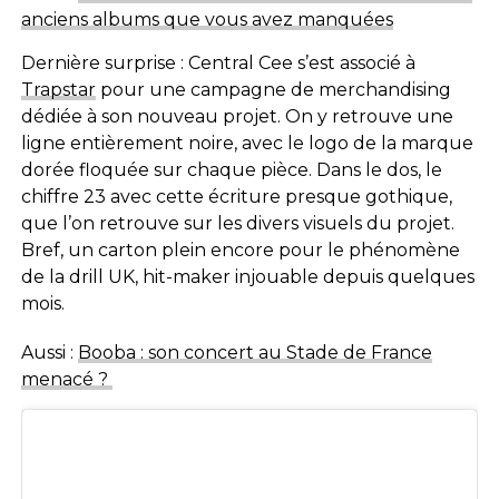
anciens albums que vous avez manquées
Dernière surprise : Central Cee s’est associé à
Trapstar
pour une campagne de merchandising
dédiée à son nouveau projet. On y retrouve une
ligne entièrement noire, avec le logo de la marque
dorée floquée sur chaque pièce. Dans le dos, le
chiffre 23 avec cette écriture presque gothique,
que l’on retrouve sur les divers visuels du projet.
Bref, un carton plein encore pour le phénomène
de la drill UK, hit-maker injouable depuis quelques
mois.
Aussi :
Booba : son concert au Stade de France
menacé ?