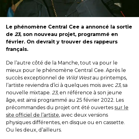
Le phénomène Central Cee a annoncé la sortie
de
23
, son nouveau projet, programmé en
février. On devrait y trouver des rappeurs
français.
De l’autre côté de la Manche, tout va pour le
mieux pour le phénomène Central Cee. Après le
succès exceptionnel de
Wild West
au printemps,
l’artiste reviendra d’ici à quelques mois avec
23
, sa
nouvelle mixtape.
23
, en référence à son jeune
âge, est ainsi programmé au 25 février 2022. Les
précommandes du projet ont été ouvertes
sur le
site officiel de l’artiste
, avec deux versions
physiques différentes, en disque ou en cassette.
Ou les deux, d’ailleurs.