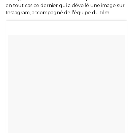
en tout cas ce dernier qui a dévoilé une image sur
Instagram, accompagné de l’équipe du film.