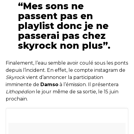
“Mes sons ne
passent pas en
playlist donc je ne
passerai pas chez
skyrock non plus”.
Finalement, l’eau semble avoir coulé sous les ponts
depuis l’incident. En effet, le compte instagram de
Skyrock
vient d’annoncer la participation
imminente de
Damso
à l’émission. Il présentera
Lithopédion
le jour même de sa sortie, le 15 juin
prochain.