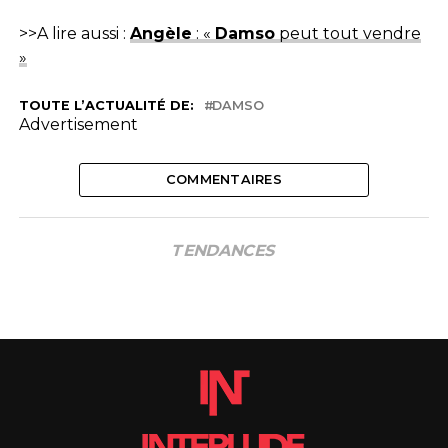
>>A lire aussi :
Angèle
: «
Damso
peut tout vendre
»
TOUTE L’ACTUALITÉ DE:
DAMSO
Advertisement
COMMENTAIRES
TENDANCES