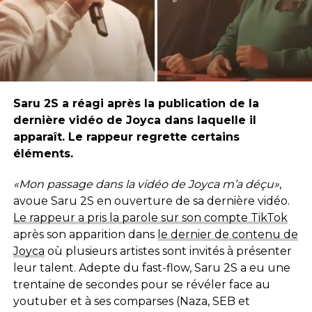
Saru 2S a réagi après la publication de la
dernière vidéo de Joyca dans laquelle il
apparaît. Le rappeur regrette certains
éléments.
«Mon passage dans la vidéo de Joyca m’a déçu»
,
avoue Saru 2S en ouverture de sa dernière vidéo.
Le rappeur a pris la parole sur son compte TikTok
après son apparition dans
le dernier de contenu de
Joyca
où plusieurs artistes sont invités à présenter
leur talent. Adepte du fast-flow, Saru 2S a eu une
trentaine de secondes pour se révéler face au
youtuber et à ses comparses (Naza, SEB et