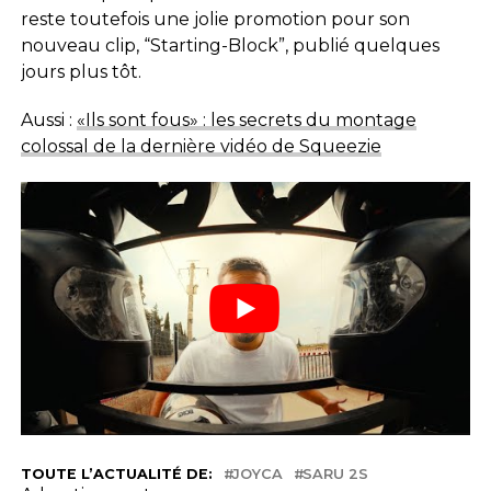
reste toutefois une jolie promotion pour son
nouveau clip, “Starting-Block”, publié quelques
jours plus tôt.
Aussi :
«Ils sont fous» : les secrets du montage
colossal de la dernière vidéo de Squeezie
TOUTE L’ACTUALITÉ DE:
JOYCA
SARU 2S