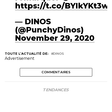
https://t.co/BYIkYKt3w
— DINOS
(@PunchyDinos)
November 29, 2020
TOUTE L’ACTUALITÉ DE:
DINOS
Advertisement
COMMENTAIRES
TENDANCES