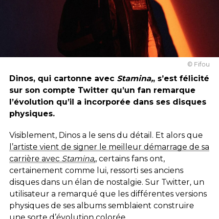
© Fifou
Dinos, qui cartonne avec
Stamina,
, s’est félicité
sur son compte Twitter qu’un fan remarque
l’évolution qu’il a incorporée dans ses disques
physiques.
Visiblement, Dinos a le sens du détail. Et alors que
l’artiste vient de signer le meilleur démarrage de sa
carrière avec
Stamina,
, certains fans ont,
certainement comme lui, ressorti ses anciens
disques dans un élan de nostalgie. Sur Twitter, un
utilisateur a remarqué que les différentes versions
physiques de ses albums semblaient construire
une sorte d’évolution colorée.