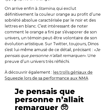
On arrive enfin à
Stamina,
qui exclut
définitivement la couleur orange au profit d’une
sobriété absolue caractérisée par le noir et des
lettres en blanc. C’est intéressant de noter
comment le orange a fini par s’évaporer de son
univers, un témoin peut-être volontaire de son
évolution artistique. Sur Twitter, toujours, Dinos
s’est lui-même amusé de ce détail, précisant :
«Je
pensais que personne n’allait remarquer»
. Une
preuve d’un univers très réfléchi.
À découvrir également :
les trolls géniaux de
Squeezie lors de sa performance aux NMA
Je pensais que
personne n’allait
remarquer 🥺