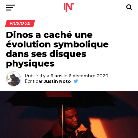
MUSIQUE
Dinos a caché une
évolution symbolique
dans ses disques
physiques
Publié
il y a 6 ans
le
6 décembre 2020
Écrit par
Justin Noto