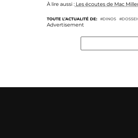
À lire aussi :
Les écoutes de Mac Mille
TOUTE L’ACTUALITÉ DE:
DINOS
DOSSE
Advertisement