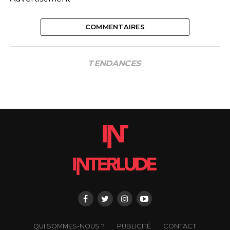
COMMENTAIRES
TENDANCES
QUI SOMMES-NOUS ?
PUBLICITÉ
CONTACT