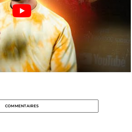
COMMENTAIRES