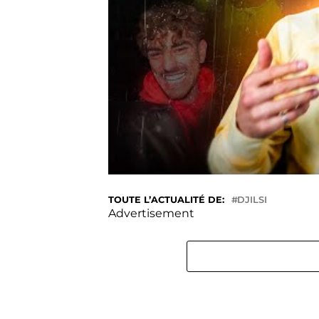
TOUTE L’ACTUALITÉ DE:
DJILSI
Advertisement