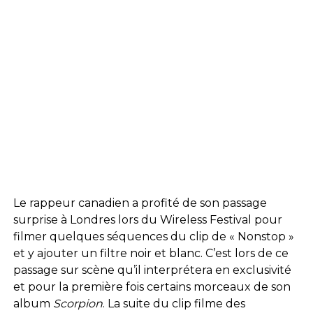
Le rappeur canadien a profité de son passage
surprise à Londres lors du Wireless Festival pour
filmer quelques séquences du clip de « Nonstop »
et y ajouter un filtre noir et blanc. C’est lors de ce
passage sur scène qu’il interprétera en exclusivité
et pour la première fois certains morceaux de son
album
Scorpion
. La suite du clip filme des