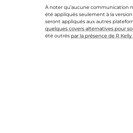
À noter qu’aucune communication n’
été appliqués seulement à la version 
seront appliqués aux autres plateforme
quelques covers alternatives pour son
été outrés
par la présence de R Kelly