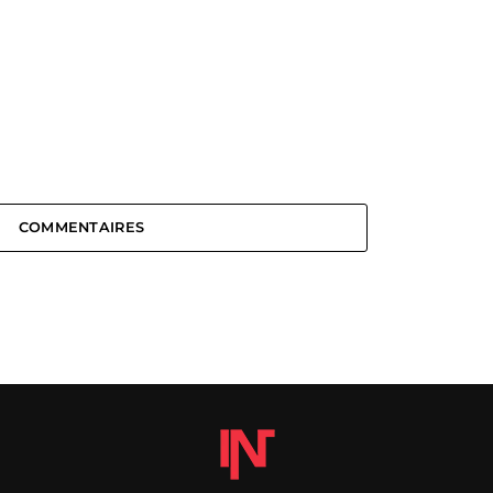
COMMENTAIRES