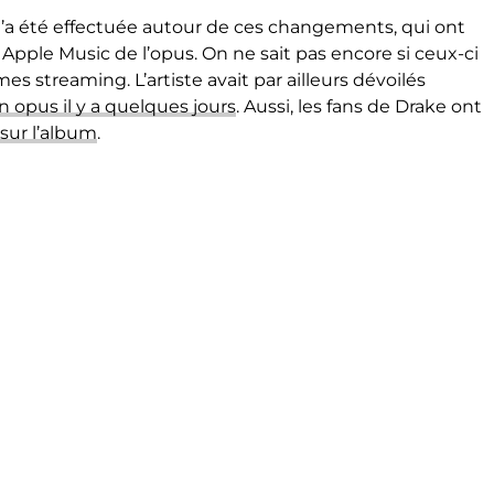
a été effectuée autour de ces changements, qui ont
Apple Music de l’opus. On ne sait pas encore si ceux-ci
s streaming. L’artiste avait par ailleurs dévoilés
 opus il y a quelques jours
. Aussi, les fans de Drake ont
 sur l’album
.