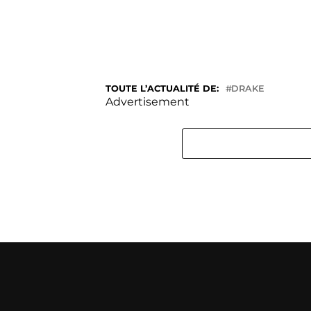
TOUTE L’ACTUALITÉ DE:
DRAKE
Advertisement