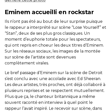
Eminem accueilli en rockstar
Ils n’ont pas été au bout de leur surprise puisque
le rappeur a interprété sur scène “Lose Yourself” et
“Stan”, deux de ses plus gros classiques. Un
moment d’euphorie totale pour les spectateurs,
qui ont repris en choeur les deux titres d’Eminem.
Sur les réseaux sociaux, les images de la montée
sur scène de l’artiste sont devenues
complètement virales.
Le bref passage d’Eminem sur la scène de Detroit
s’est conclu avec une accolade avec Ed Sheeran.
Les deux artistes, très proches, ont déjà collaboré à
plusieurs reprises et se respectent mutuellement.
Plus que ça, le chanteur britannique a même
souvent raconté en interview à quel point le
rappeur l’avait inspiré. Le recevoir sur scène, dans