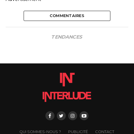
COMMENTAIRES
TENDANCES
QUI SOMMES-NOUS ?
PUBLICITÉ
CONTACT