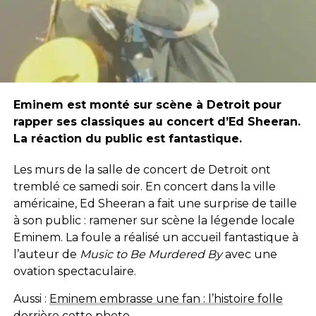
Eminem est monté sur scène à Detroit pour
rapper ses classiques au concert d’Ed Sheeran.
La réaction du public est fantastique.
Les murs de la salle de concert de Detroit ont
tremblé ce samedi soir. En concert dans la ville
américaine, Ed Sheeran a fait une surprise de taille
à son public : ramener sur scène la légende locale
Eminem. La foule a réalisé un accueil fantastique à
l’auteur de
Music to Be Murdered By
avec une
ovation spectaculaire.
Aussi :
Eminem embrasse une fan : l’histoire folle
derrière cette photo