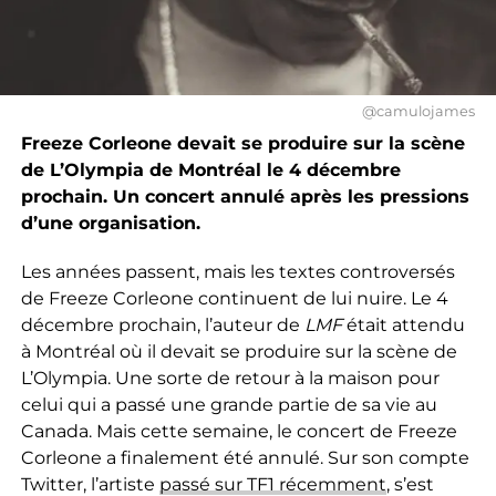
@camulojames
Freeze Corleone devait se produire sur la scène
de L’Olympia de Montréal le 4 décembre
prochain. Un concert annulé après les pressions
d’une organisation.
Les années passent, mais les textes controversés
de Freeze Corleone continuent de lui nuire. Le 4
décembre prochain, l’auteur de
LMF
était attendu
à Montréal où il devait se produire sur la scène de
L’Olympia. Une sorte de retour à la maison pour
celui qui a passé une grande partie de sa vie au
Canada. Mais cette semaine, le concert de Freeze
Corleone a finalement été annulé. Sur son compte
Twitter, l’artiste
passé sur TF1 récemment
, s’est