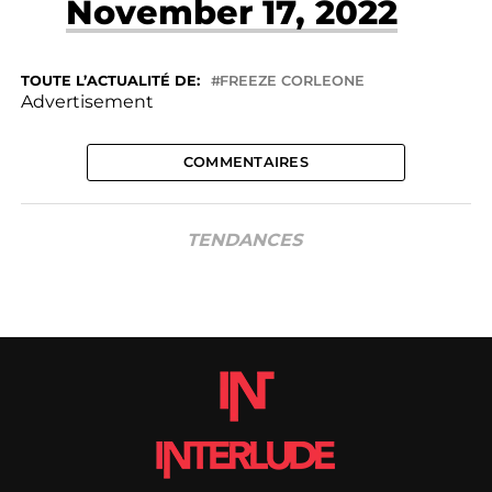
November 17, 2022
TOUTE L’ACTUALITÉ DE:
FREEZE CORLEONE
Advertisement
COMMENTAIRES
TENDANCES