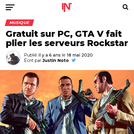
MUSIQUE
Gratuit sur PC, GTA V fait
plier les serveurs Rockstar
Publié
il y a 6 ans
le
18 mai 2020
Écrit par
Justin Noto