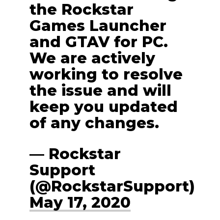
the Rockstar
Games Launcher
and GTAV for PC.
We are actively
working to resolve
the issue and will
keep you updated
of any changes.
— Rockstar
Support
(@RockstarSupport)
May 17, 2020