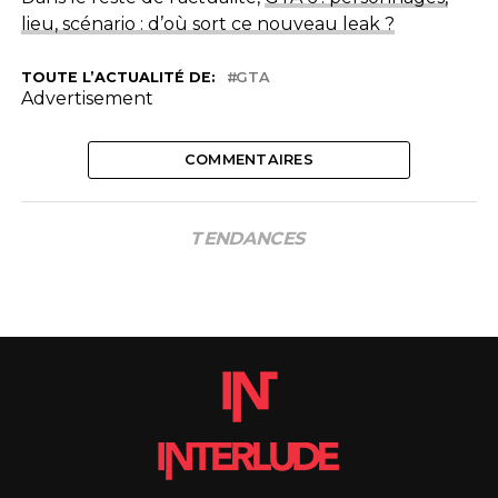
lieu, scénario : d’où sort ce nouveau leak ?
TOUTE L’ACTUALITÉ DE:
GTA
Advertisement
COMMENTAIRES
TENDANCES