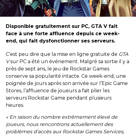
Disponible gratuitement sur PC, GTA V fait
face à une forte affluence depuis ce week-
end, qui fait dysfonctionner ses serveurs.
C’est peu dire que la mise en ligne gratuite de
GTA
V
sur PC a été un événement. Malgré sa sortie il y a
près de sept ans, le jeu de Rockstar Games
conserve sa popularité intacte. Ce week-end, une
poignée de jours après son arrivée sur l’Epic Game
Stores, l’affluence de joueurs a fait plier les
serveurs Rockstar Game pendant plusieurs
heures.
« En raison du nombre extrêmement élevé de
joueurs, nous rencontrons actuellement des
problèmes d’accès aux Rockstar Games Services,