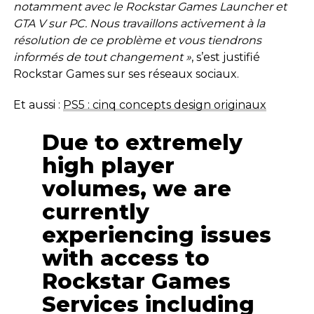
notamment avec le Rockstar Games Launcher et
GTA V sur PC. Nous travaillons activement à la
résolution de ce problème et vous tiendrons
informés de tout changement »
, s’est justifié
Rockstar Games sur ses réseaux sociaux.
Et aussi :
PS5 : cinq concepts design originaux
Due to extremely
high player
volumes, we are
currently
experiencing issues
with access to
Rockstar Games
Services including